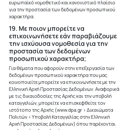
ευρωπαϊκό νομοθετικό και κανονιστικό πλαίσιο
για την προστασία των δεδομένων προσωπικού
χαρακτήρα.
19. Με ποιον μπορείτε να
επικοινωνήσετε εάν παραβιάζουμε
την ισχύουσα νομοθεσία για την
προστασία των δεδομένων
προσωπικού χαρακτήρα;
Για θέματα που αφορούν στην επεξεργασία των
δεδομένων προσωπικού χαρακτήρα που μας
κοινοποιείτε μπορείτε να επικοινωνήσετε με την
Ελληνική Αρχή Προστασίας Δεδομένων. Αναφορικά
με τις δικαιοδοσίες της Αρχής και την υποβολή
καταγγελιών, μπορείτε να επισκεφθείτε τον
ιστότοπο της Αρχής (www.dpa.gr > Δικαιώματα
Πολιτών > Υποβολή Καταγγελίας στην Ελληνική
Αρχή Προστασίας Δεδομένων) όπου παρέχονται