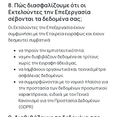
8. Πώς διασφαλίζουμε ότι οι
Εκτελούντες την Επεξεργασία
σέβονται τα δεδομένα σας;
Οι Εκτελούντες την Επεξεργασία έχουν
συμφωνήσει με την Εταιρεία εγγράφως και έχουν
δεσμευτεί συμβατικά:
να τηρούν την εμπιστευτικότητα,
να μην διαβιβάζουν δεδομένα σε τρίτους
χωρίς την έγγραφη άδειά μας,
να λαμβάνουν οργανωτικά και τεχνικά μέτρα
ασφάλειας δεδομένων,
να συμμορφώνονται με το νομικό πλαίσιο για
την προστασία των δεδομένων προσωπικού
χαρακτήρα και, ειδικά, με τον Γενικό
Κανονισμό για την Προστασία Δεδομένων
(GDPR)