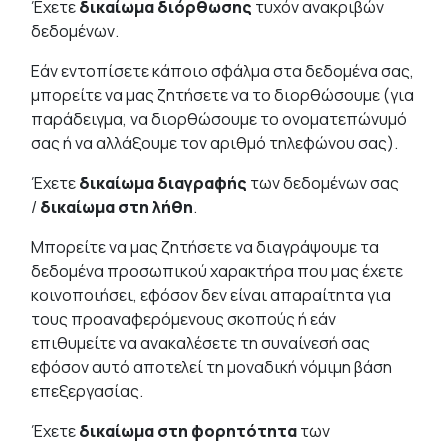
Έχετε
δικαίωμα διόρθωσης
τυχόν ανακριβών
δεδομένων.
Εάν εντοπίσετε κάποιο σφάλμα στα δεδομένα σας,
μπορείτε να μας ζητήσετε να το διορθώσουμε (για
παράδειγμα, να διορθώσουμε το ονοματεπώνυμό
σας ή να αλλάξουμε τον αριθμό τηλεφώνου σας).
Έχετε
δικαίωμα διαγραφής
των δεδομένων σας
/
δικαίωμα στη λήθη
.
Μπορείτε να μας ζητήσετε να διαγράψουμε τα
δεδομένα προσωπικού χαρακτήρα που μας έχετε
κοινοποιήσει, εφόσον δεν είναι απαραίτητα για
τους προαναφερόμενους σκοπούς ή εάν
επιθυμείτε να ανακαλέσετε τη συναίνεσή σας
εφόσον αυτό αποτελεί τη μοναδική νόμιμη βάση
επεξεργασίας.
Έχετε
δικαίωμα στη φορητότητα
των