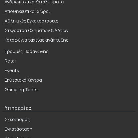
Ανθρωπιστικά Καταλύμματα
Αποθηκευτικοί χώροι
Αθλητικές Εγκαταστάσεις
Στέγαστρα Οχημάτων & Α/φων
Καταφύγια ταχείας ανάπτυξης
Γραμμές Παραγωγής
Retail
Events
Εκθεσιακά Κέντρα
Glamping Tents
Υπηρεσίες
Σχεδιασμός
Εγκατάσταση