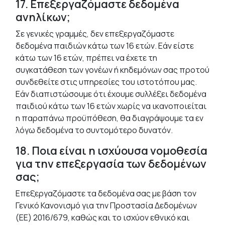
17. Επεξεργαζόμαστε δεδομένα
ανηλίκων;
Σε γενικές γραμμές, δεν επεξεργαζόμαστε
δεδομένα παιδιών κάτω των 16 ετών. Εάν είστε
κάτω των 16 ετών, πρέπει να έχετε τη
συγκατάθεση των γονέων ή κηδεμόνων σας προτού
συνδεθείτε στις υπηρεσίες του ιστοτόπου μας.
Εάν διαπιστώσουμε ότι έχουμε συλλέξει δεδομένα
παιδιού κάτω των 16 ετών χωρίς να ικανοποιείται
η παραπάνω προϋπόθεση, θα διαγράψουμε τα εν
λόγω δεδομένα το συντομότερο δυνατόν.
18. Ποια είναι η ισχύουσα νομοθεσία
για την επεξεργασία των δεδομένων
σας;
Επεξεργαζόμαστε τα δεδομένα σας με βάση τον
Γενικό Κανονισμό για την Προστασία Δεδομένων
(ΕΕ) 2016/679, καθώς και το ισχύον εθνικό και