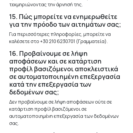
τεκμηριώνοντας την άρνησή της.
15. Πώς μπορείτε να ενημερωθείτε
για την πρόοδο των αιτημάτων σας;
Για περισσότερες πληροφορίες, μπορείτε να
καλέσετε στο +30 210 6230701 (Γραμματεία).
16. Προβαίνουμε σε λήψη
αποφάσεων και σε κατάρτιση
προφίλ βασιζόμενοι αποκλειστικά
σε αυτοματοποιημένη επεξεργασία
κατά την επεξεργασία των
δεδομένων σας;
Δεν προβαίνουμε σε λήψη αποφάσεων ούτε σε
κατάρτιση προφίλ βασιζόμενοι σε
αυτοματοποιημένη επεξεργασία των δεδομένων
σας.