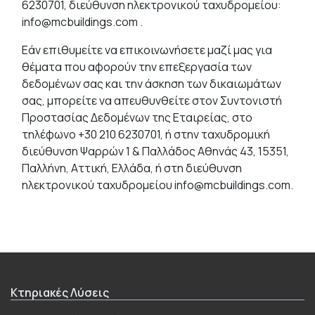
6230701, διεύθυνση ηλεκτρονικού ταχυδρομείου:
info@mcbuildings.com .
Εάν επιθυμείτε να επικοινωνήσετε μαζί μας για
θέματα που αφορούν την επεξεργασία των
δεδομένων σας και την άσκηση των δικαιωμάτων
σας, μπορείτε να απευθυνθείτε στον Συντονιστή
Προστασίας Δεδομένων της Εταιρείας, στο
τηλέφωνο +30 210 6230701, ή στην ταχυδρομική
διεύθυνση Ψαρρών 1 & Παλλάδος Αθηνάς 43, 15351,
Παλλήνη, Αττική, Ελλάδα, ή στη διεύθυνση
ηλεκτρονικού ταχυδρομείου info@mcbuildings.com.
Κτηριακές Λύσεις