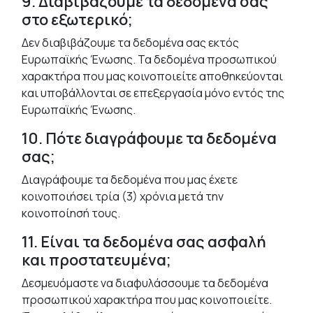
9. Διαβιβάζουμε τα δεδομένα σας
στο εξωτερικό;
Δεν διαβιβάζουμε τα δεδομένα σας εκτός
Ευρωπαϊκής Ένωσης. Τα δεδομένα προσωπικού
χαρακτήρα που μας κοινοποιείτε αποθηκεύονται
και υποβάλλονται σε επεξεργασία μόνο εντός της
Ευρωπαϊκής Ένωσης.
10. Πότε διαγράφουμε τα δεδομένα
σας;
Διαγράφουμε τα δεδομένα που μας έχετε
κοινοποιήσει τρία (3) χρόνια μετά την
κοινοποίησή τους.
11. Είναι τα δεδομένα σας ασφαλή
και προστατευμένα;
Δεσμευόμαστε να διαφυλάσσουμε τα δεδομένα
προσωπικού χαρακτήρα που μας κοινοποιείτε.