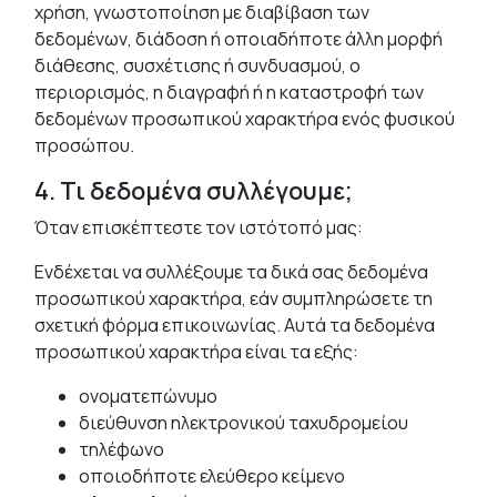
χρήση, γνωστοποίηση με διαβίβαση των
δεδομένων, διάδοση ή οποιαδήποτε άλλη μορφή
διάθεσης, συσχέτισης ή συνδυασμού, ο
περιορισμός, η διαγραφή ή η καταστροφή των
δεδομένων προσωπικού χαρακτήρα ενός φυσικού
προσώπου.
4. Τι δεδομένα συλλέγουμε;
Όταν επισκέπτεστε τον ιστότοπό μας:
Ενδέχεται να συλλέξουμε τα δικά σας δεδομένα
προσωπικού χαρακτήρα, εάν συμπληρώσετε τη
σχετική φόρμα επικοινωνίας. Αυτά τα δεδομένα
προσωπικού χαρακτήρα είναι τα εξής:
ονοματεπώνυμο
διεύθυνση ηλεκτρονικού ταχυδρομείου
τηλέφωνο
οποιοδήποτε ελεύθερο κείμενο