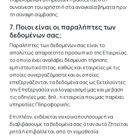
συναίνεση του χρήστη ή στα αναγκαία βήματα πριν
τη σύναψη σύμβασης.
7. Ποιοι είναι οι παραλήπτες των
δεδομένων σας;
Παραλήπτες των δεδομένων σας είναι το
απολύτως απαραίτητο προσωπικό της Εταιρείας,
το οποίο έχει αναλάβει δέσμευση τήρησης
εμπιστευτικότητας, καθώς και εταιρείες με τις
οποίες συνεργαζόμαστε και οι οποίες
επεξεργάζονται τα δεδομένα σας ως Εκτελούντες
την Επεξεργασία για λογαριασμό μας και με βάση
τις οδηγίες μας, δηλ., η εταιρεία που μας παρέχει
υπηρεσίες Πληροφορικής.
Επιπλέον, ενδέχεται να κοινοποιήσουμε ή να
διαβιβάσουμε τα δεδομένα σας όταν αυτό ζητείται
ρητά ή επιβάλλεται από τη νομοθεσία.