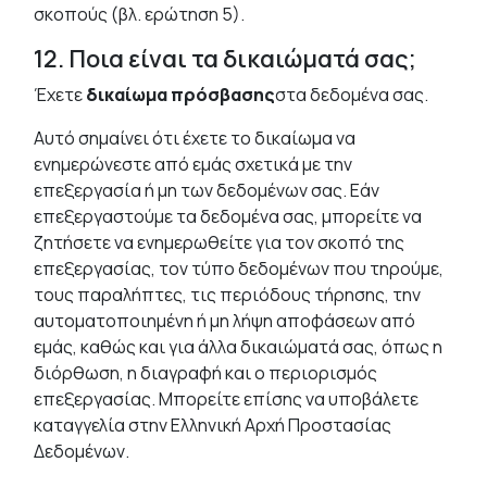
σκοπούς (βλ. ερώτηση 5).
12. Ποια είναι τα δικαιώματά σας;
Έχετε
δικαίωμα πρόσβασης
στα δεδομένα σας.
Αυτό σημαίνει ότι έχετε το δικαίωμα να
ενημερώνεστε από εμάς σχετικά με την
επεξεργασία ή μη των δεδομένων σας. Εάν
επεξεργαστούμε τα δεδομένα σας, μπορείτε να
ζητήσετε να ενημερωθείτε για τον σκοπό της
επεξεργασίας, τον τύπο δεδομένων που τηρούμε,
τους παραλήπτες, τις περιόδους τήρησης, την
αυτοματοποιημένη ή μη λήψη αποφάσεων από
εμάς, καθώς και για άλλα δικαιώματά σας, όπως η
διόρθωση, η διαγραφή και ο περιορισμός
επεξεργασίας. Μπορείτε επίσης να υποβάλετε
καταγγελία στην Ελληνική Αρχή Προστασίας
Δεδομένων.