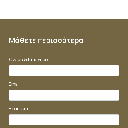
Μάθετε περισσότερα
Όνομα & Επώνυμο
Email
Εταιρεία