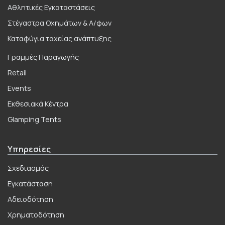
Αθλητικές Εγκαταστάσεις
Στέγαστρα Οχημάτων & Α/φων
Καταφύγια ταχείας ανάπτυξης
Γραμμές Παραγωγής
Retail
Events
Εκθεσιακά Κέντρα
Glamping Tents
Υπηρεσίες
Σχεδιασμός
Εγκατάσταση
Αδειοδότηση
Χρηματοδότηση