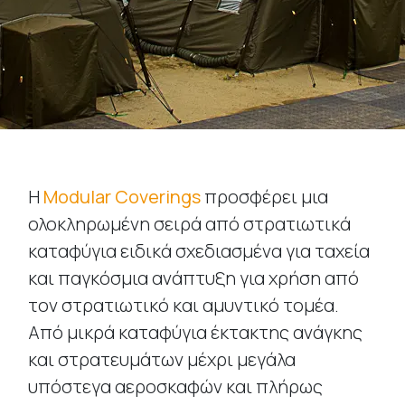
Η
Modular Coverings
προσφέρει μια
ολοκληρωμένη σειρά από στρατιωτικά
καταφύγια ειδικά σχεδιασμένα για ταχεία
και παγκόσμια ανάπτυξη για χρήση από
τον στρατιωτικό και αμυντικό τομέα.
Από μικρά καταφύγια έκτακτης ανάγκης
και στρατευμάτων μέχρι μεγάλα
υπόστεγα αεροσκαφών και πλήρως