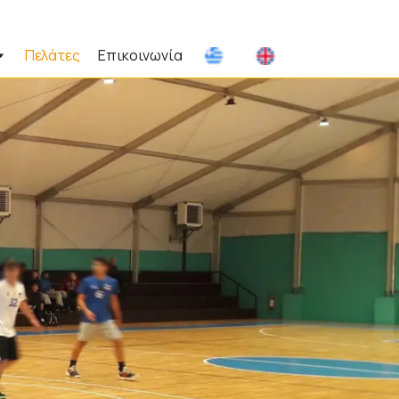
Πελάτες
Επικοινωνία