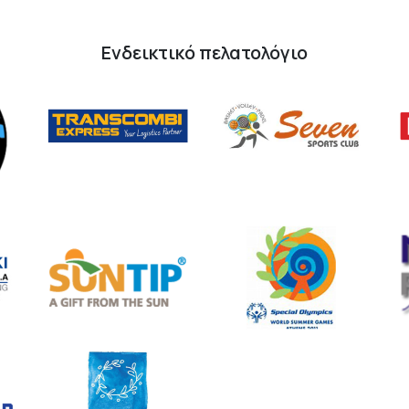
Ενδεικτικό πελατολόγιο