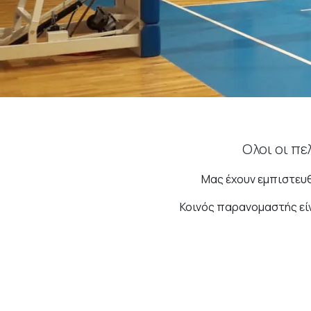
Ολοι οι πε
Μας έχουν εμπιστευθ
Κοινός παρανομαστής είν