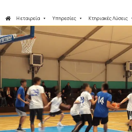
Η εταιρεία
Υπηρεσίες
Κτηριακές Λύσεις